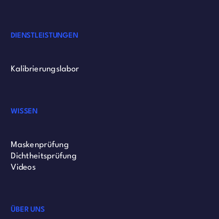
DIENSTLEISTUNGEN
Kalibrierungslabor
WISSEN
Maskenprüfung
Dichtheitsprüfung
Videos
ÜBER UNS