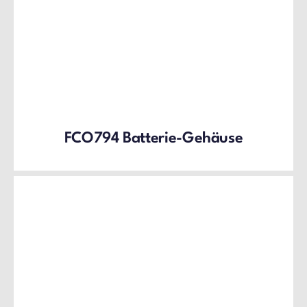
FCO794 Batterie-Gehäuse