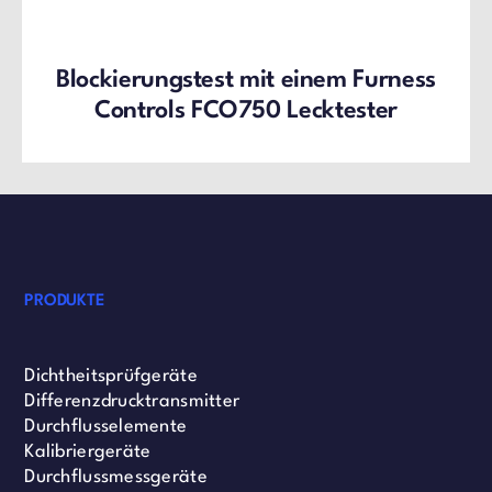
Blockierungstest mit einem Furness
Controls FCO750 Lecktester
PRODUKTE
Dichtheitsprüfgeräte
Differenzdrucktransmitter
Durchflusselemente
Kalibriergeräte
Durchflussmessgeräte