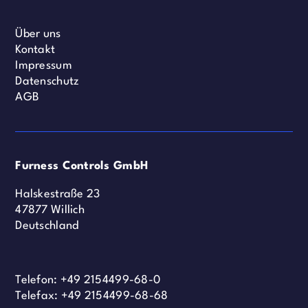
Über uns
Kontakt
Impressum
Datenschutz
AGB
Furness Controls GmbH
Halskestraße 23
47877 Willich
Deutschland
Telefon:
+49 2154499-68-0
Telefax: +49 2154499-68-68