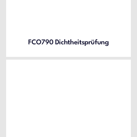
FCO790 Dichtheitsprüfung