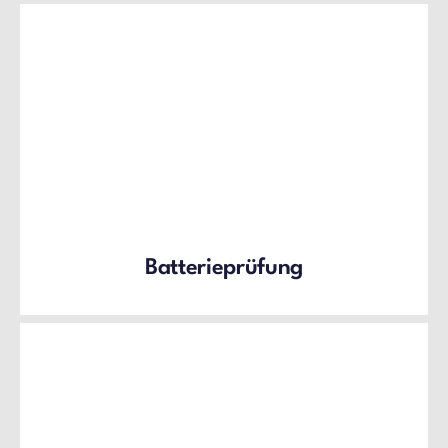
Batterieprüfung