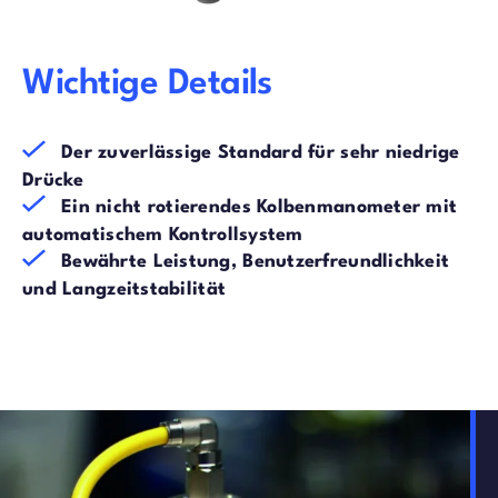
Wichtige Details
Der zuverlässige Standard für sehr niedrige
Drücke
Ein nicht rotierendes Kolbenmanometer mit
automatischem Kontrollsystem
Bewährte Leistung, Benutzerfreundlichkeit
und Langzeitstabilität