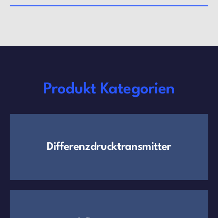
Produkt Kategorien
Differenzdrucktransmitter