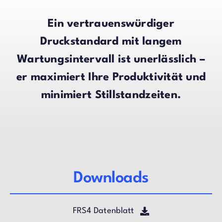
Ein vertrauenswürdiger
Druckstandard mit langem
Wartungsintervall ist unerlässlich –
er maximiert Ihre Produktivität und
minimiert Stillstandzeiten.
Downloads
FRS4 Datenblatt