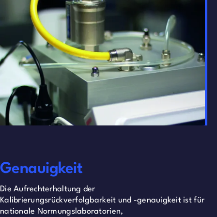
Genauigkeit
Die Aufrechterhaltung der
Kalibrierungsrückverfolgbarkeit und -genauigkeit ist für
nationale Normungslaboratorien,