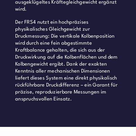
ausgeklügeltes Kräftegleichgewicht ergänzt
wird.
Der FRS4 nutzt ein hochpräzises
physikalisches Gleichgewicht zur
Druckmessung: Die vertikale Kolbenposition
wird durch eine fein abgestimmte
Kraftbalance gehalten, die sich aus der
Druckwirkung auf die Kolbenflächen und dem
Kolbengewicht ergibt. Dank der exakten
Kenntnis aller mechanischen Dimensionen
liefert dieses System eine direkt physikalisch
rückführbare Druckdifferenz – ein Garant für
präzise, reproduzierbare Messungen im
anspruchsvollen Einsatz.