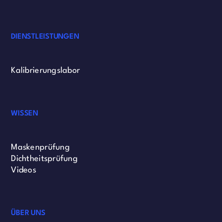
DIENSTLEISTUNGEN
Kalibrierungslabor
WISSEN
Maskenprüfung
Dichtheitsprüfung
Videos
ÜBER UNS