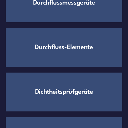
Durchflussmessgeräte
Durchfluss-Elemente
Dichtheitsprüfgeräte