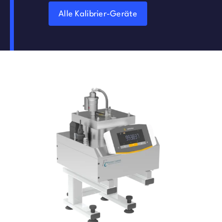
Alle Kalibrier-Geräte