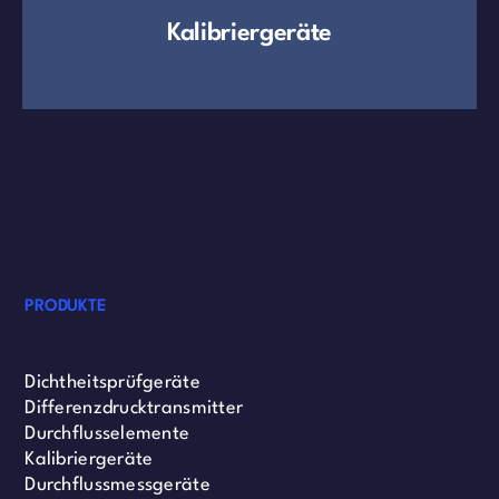
Kalibriergeräte
PRODUKTE
Dichtheitsprüfgeräte
Differenzdrucktransmitter
Durchflusselemente
Kalibriergeräte
Durchflussmessgeräte