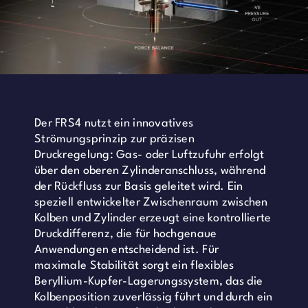
Der FRS4 nutzt ein innovatives
Strömungsprinzip zur präzisen
Druckregelung: Gas- oder Luftzufuhr erfolgt
über den oberen Zylinderanschluss, während
der Rückfluss zur Basis geleitet wird. Ein
speziell entwickelter Zwischenraum zwischen
Kolben und Zylinder erzeugt eine kontrollierte
Druckdifferenz, die für hochgenaue
Anwendungen entscheidend ist. Für
maximale Stabilität sorgt ein flexibles
Beryllium-Kupfer-Lagerungssystem, das die
Kolbenposition zuverlässig führt und durch ein