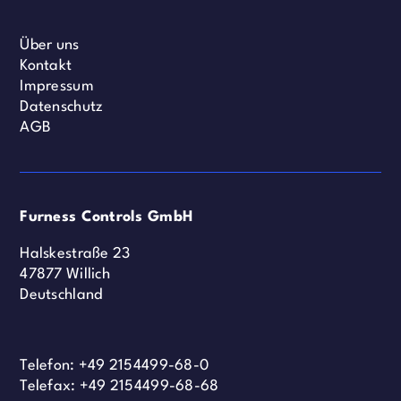
Über uns
Kontakt
Impressum
Datenschutz
AGB
Furness Controls GmbH
Halskestraße 23
47877 Willich
Deutschland
Telefon:
+49 2154499-68-0
Telefax: +49 2154499-68-68