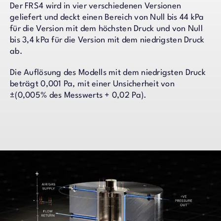
Der FRS4 wird in vier verschiedenen Versionen
geliefert und deckt einen Bereich von Null bis 44 kPa
für die Version mit dem höchsten Druck und von Null
bis 3,4 kPa für die Version mit dem niedrigsten Druck
ab.
Die Auflösung des Modells mit dem niedrigsten Druck
beträgt 0,001 Pa, mit einer Unsicherheit von
±(0,005% des Messwerts + 0,02 Pa).