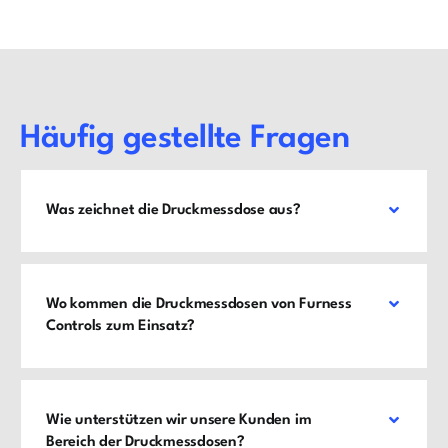
Häufig gestellte Fragen
Was zeichnet die Druckmessdose aus?
Wo kommen die Druckmessdosen von Furness
Controls zum Einsatz?
Wie unterstützen wir unsere Kunden im
Bereich der Druckmessdosen?