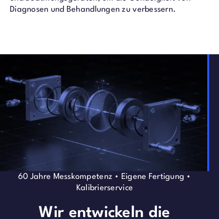
Diagnosen und Behandlungen zu verbessern.
60 Jahre Messkompetenz • Eigene Fertigung •
Kalibrierservice
Wir entwickeln die