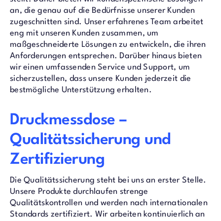
an, die genau auf die Bedürfnisse unserer Kunden
zugeschnitten sind. Unser erfahrenes Team arbeitet
eng mit unseren Kunden zusammen, um
maßgeschneiderte Lösungen zu entwickeln, die ihren
Anforderungen entsprechen. Darüber hinaus bieten
wir einen umfassenden Service und Support, um
sicherzustellen, dass unsere Kunden jederzeit die
bestmögliche Unterstützung erhalten.
Druckmessdose –
Qualitätssicherung und
Zertifizierung
Die Qualitätssicherung steht bei uns an erster Stelle.
Unsere Produkte durchlaufen strenge
Qualitätskontrollen und werden nach internationalen
Standards zertifiziert. Wir arbeiten kontinuierlich an