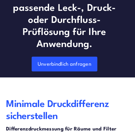
passende Leck-, Druck-
oder Durchfluss-
Prüflösung für Ihre
Anwendung.
Unverbindlich anfragen
Minimale Druckdifferenz
sicherstellen
Differenzdruckmessung für Räume und Filter