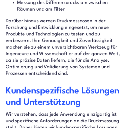
Messung des Differenzdrucks am zwischen
Räumen und am Filter
Darüber hinaus werden Druckmessdosen in der
Forschung und Entwicklung eingesetzt, um neue
Produkte und Technologien zu testen und zu
verbessern. Ihre Genauigkeit und Zuverlässigkeit
machen sie zu einem unverzichtbaren Werkzeug für
Ingenieure und Wissenschaftler auf der ganzen Welt,
da sie präzise Daten liefern, die für die Analyse,
Optimierung und Validierung von Systemen und
Prozessen entscheidend sind.
Kundenspezifische Lösungen
und Unterstützung
Wir verstehen, dass jede Anwendung einzigartig ist
und spezifische Anforderungen an die Druckmessung
stellt. Daher bieten wir kundenspezifische Lösungen