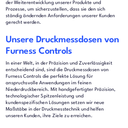
der Weiterentwicklung unserer Produkte und
Prozesse, um sicherzustellen, dass sie den sich
ständig ändernden Anforderungen unserer Kunden
gerecht werden.
Unsere Druckmessdosen von
Furness Controls
In einer Welt, in der Präzision und Zuverlässigkeit
entscheidend sind, sind die Druckmessdosen von
Furness Controls die perfekte Lösung für
anspruchsvolle Anwendungen im feinen
Niederdruckbereich. Mit handgefertigter Präzision,
technologischer Spitzenleistung und
kundenspezifischen Lösungen setzen wir neue
Maßstäbe in der Druckmesstechnik und helfen
unseren Kunden, ihre Ziele zu erreichen.