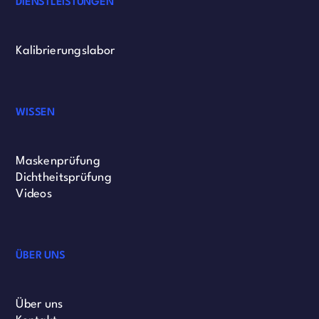
DIENSTLEISTUNGEN
Kalibrierungslabor
WISSEN
Maskenprüfung
Dichtheitsprüfung
Videos
ÜBER UNS
Über uns