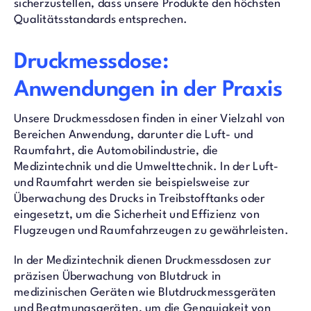
sicherzustellen, dass unsere Produkte den höchsten
Qualitätsstandards entsprechen.
Druckmessdose:
Anwendungen in der Praxis
Unsere Druckmessdosen finden in einer Vielzahl von
Bereichen Anwendung, darunter die Luft- und
Raumfahrt, die Automobilindustrie, die
Medizintechnik und die Umwelttechnik. In der Luft-
und Raumfahrt werden sie beispielsweise zur
Überwachung des Drucks in Treibstofftanks oder
eingesetzt, um die Sicherheit und Effizienz von
Flugzeugen und Raumfahrzeugen zu gewährleisten.
In der Medizintechnik dienen Druckmessdosen zur
präzisen Überwachung von Blutdruck in
medizinischen Geräten wie Blutdruckmessgeräten
und Beatmungsgeräten, um die Genauigkeit von