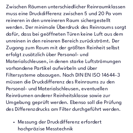
Zwischen Räumen unterschiedlicher Reinraumklassen
muss eine Druckdifferenz zwischen 5 und 20 Pa vom
reineren in den unreineren Raum sichergestellt
werden. Der minimale Überdruck des Reinraums sorgt
dafür, dass bei geöffneten Türen keine Luft aus dem
unreinen in den reineren Bereich zurückströmt. Der
Zugang zum Raum mit der größten Reinheit selbst
erfolgt zusätzlich über Personal- und
Materialschleusen, in denen starke Luftströmungen
vorhandene Partikel aufwirbeln und über
Filtersysteme absaugen. Nach DIN EN ISO 14644-3
müssen die Druckdifferenz des Reinraums zu den
Personal- und Materialschleusen, eventuellen
Reinräumen anderer Reinheitsklasse sowie zur
Umgebung geprüft werden. Ebenso soll die Prüfung
des Differenzdrucks am Filter durchgeführt werden.
Messung der Druckdifferenz erfordert
hochpräzise Messtechnik