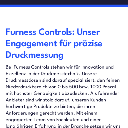
Furness Controls: Unser
Engagement für präzise
Druckmessung
Bei Furness Controls stehen wir für Innovation und
Exzellenz in der Druckmesstechnik. Unsere
Druckmessdosen sind darauf spezialisiert, den feinen
Niederdruckbereich von 0 bis 500 bzw. 1000 Pascal
mit höchster Genauigkeit abzudecken. Als führender
Anbieter sind wir stolz darauf, unseren Kunden
hochwertige Produkte zu bieten, die ihren
Anforderungen gerecht werden. Mit einem
engagierten Team von Fachleuten und einer
langjährigen Erfahrung in der Branche setzen wir uns