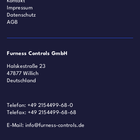
Kontakt
Impressum
Datenschutz
AGB
Furness Controls GmbH
Halskestraße 23
47877 Willich
Deutschland
Telefon:
+49 2154499-68-0
Telefax: +49 2154499-68-68
E-Mail:
info@furness-controls.de