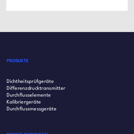
PRODUKTE
Dichtheitsprüfgeräte
Differenzdrucktransmitter
Durchflusselemente
Kalibriergeräte
Durchflussmessgeräte