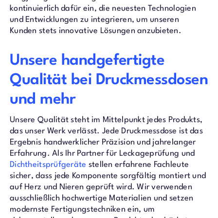
kontinuierlich dafür ein, die neuesten Technologien
und Entwicklungen zu integrieren, um unseren
Kunden stets innovative Lösungen anzubieten.
Unsere handgefertigte
Qualität bei Druckmessdosen
und mehr
Unsere Qualität steht im Mittelpunkt jedes Produkts,
das unser Werk verlässt. Jede Druckmessdose ist das
Ergebnis handwerklicher Präzision und jahrelanger
Erfahrung. Als Ihr Partner für Leckageprüfung und
Dichtheitsprüfgeräte
stellen erfahrene Fachleute
sicher, dass jede Komponente sorgfältig montiert und
auf Herz und Nieren geprüft wird. Wir verwenden
ausschließlich hochwertige Materialien und setzen
modernste Fertigungstechniken ein, um